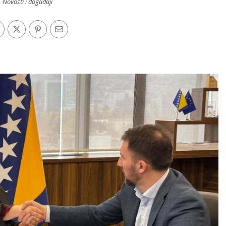
Novosti i događaji