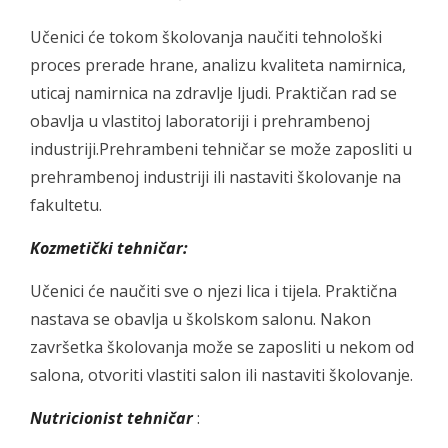
Učenici će tokom školovanja naučiti tehnološki
proces prerade hrane, analizu kvaliteta namirnica,
uticaj namirnica na zdravlje ljudi. Praktičan rad se
obavlja u vlastitoj laboratoriji i prehrambenoj
industriji.Prehrambeni tehničar se može zaposliti u
prehrambenoj industriji ili nastaviti školovanje na
fakultetu.
Kozmetički tehničar:
Učenici će naučiti sve o njezi lica i tijela. Praktična
nastava se obavlja u školskom salonu. Nakon
završetka školovanja može se zaposliti u nekom od
salona, otvoriti vlastiti salon ili nastaviti školovanje.
Nutricionist tehničar
: