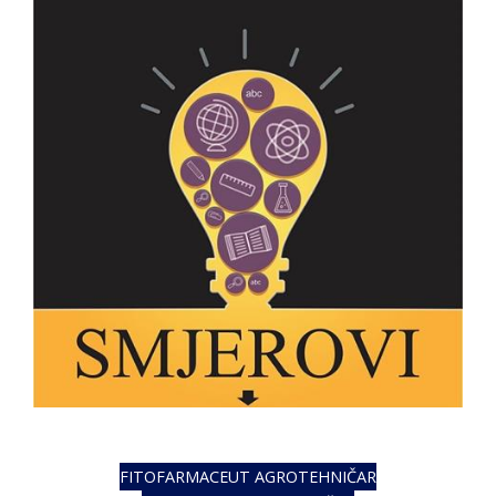
FITOFARMACEUT AGROTEHNIČAR