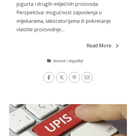
jogurta i drugih mliječnih proizvoda.
Perspektiva: mogućnost zaposlenja u
mljekarama, laboratorijama ili pokretanje
vlastite proizvodnje....
Read More
Novosti i događaji