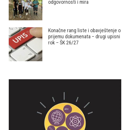
odgovornosti i mira
Konačne rang liste i obavještenje o
prijemu dokumenata – drugi upisni
rok – ŠK 26/27