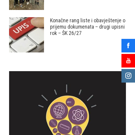
Konačne rang liste i obavještenje o
prijemu dokumenata – drugi upisni
rok – ŠK 26/27