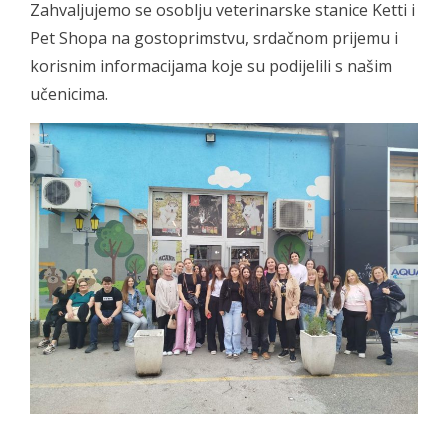
Zahvaljujemo se osoblju veterinarske stanice Ketti i
Pet Shopa na gostoprimstvu, srdačnom prijemu i
korisnim informacijama koje su podijelili s našim
učenicima.