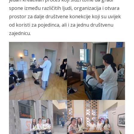
spone između različitih ljudi, organizacija i otvara
prostor za dalje društvene konekcije koji su uvijek
od koristi za pojedinca, ali i za jednu društvenu
zajednicu.