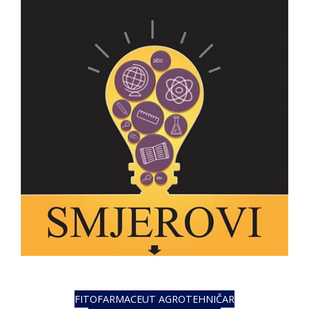
FITOFARMACEUT AGROTEHNIČAR