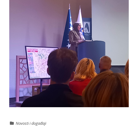
Novosti i događaji