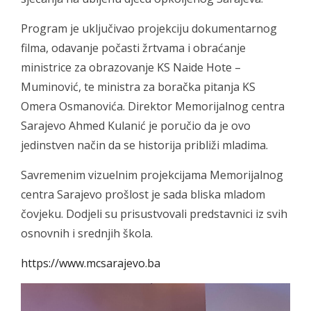
Program je uključivao projekciju dokumentarnog
filma, odavanje počasti žrtvama i obraćanje
ministrice za obrazovanje KS Naide Hote –
Muminović, te ministra za boračka pitanja KS
Omera Osmanovića. Direktor Memorijalnog centra
Sarajevo Ahmed Kulanić je poručio da je ovo
jedinstven način da se historija približi mladima.
Savremenim vizuelnim projekcijama Memorijalnog
centra Sarajevo prošlost je sada bliska mladom
čovjeku. Dodjeli su prisustvovali predstavnici iz svih
osnovnih i srednjih škola.
https://www.mcsarajevo.ba