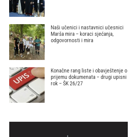
Naši učenici i nastavnici učesnici
Marša mira – koraci sjećanja,
odgovornosti i mira
Konačne rang liste i obavještenje o
prijemu dokumenata – drugi upisni
rok – ŠK 26/27