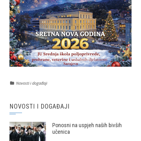
Novosti i događaji
NOVOSTI I DOGAĐAJI
Ponosni na uspjeh naših bivših
učenica