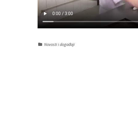
Novosti i događaji