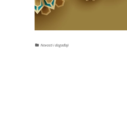
Novosti i događaji