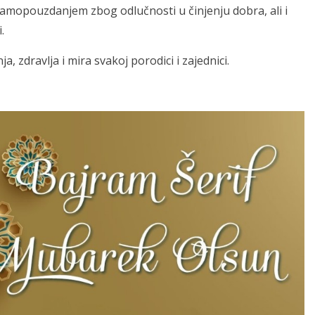
amopouzdanjem zbog odlučnosti u činjenju dobra, ali i
.
 zdravlja i mira svakoj porodici i zajednici.